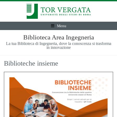
Menu
Biblioteca Area Ingegneria
La tua Biblioteca di Ingegneria, dove la conoscenza si trasforma
in innovazione
Biblioteche insieme