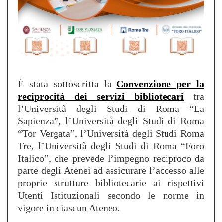
È stata sottoscritta la
Convenzione per la
reciprocità dei servizi bibliotecari
tra
l’Università degli Studi di Roma “La
Sapienza”, l’Università degli Studi di Roma
“Tor Vergata”, l’Università degli Studi Roma
Tre, l’Università degli Studi di Roma “Foro
Italico”, che prevede l’impegno reciproco da
parte degli Atenei ad assicurare l’accesso alle
proprie strutture bibliotecarie ai rispettivi
Utenti Istituzionali secondo le norme in
vigore in ciascun Ateneo.